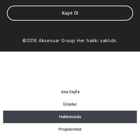
Kayıt Ol
©2016 Aksesuar Group Her hakkı saklıdır.
Ana Sayfa
Ürünler
Hakkımızda
Projelerimiz