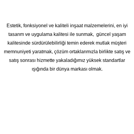
Estetik, fonksiyonel ve kaliteli inşaat malzemelerini, en iyi
tasarım ve uygulama kalitesi ile sunmak, güncel yaşam
kalitesinde sürdürülebilirliği temin ederek mutlak müşteri
memnuniyeti yaratmak, çözüm ortaklarımızla birlikte satış ve
satış sonrası hizmette yakaladığımız yüksek standartlar
ışığında bir dünya markası olmak.