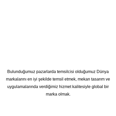
Bulunduğumuz pazarlarda temsilcisi olduğumuz Dünya
markalarını en iyi şekilde temsil etmek, mekan tasarım ve
uygulamalarında verdiğimiz hizmet kalitesiyle global bir
marka olmak.