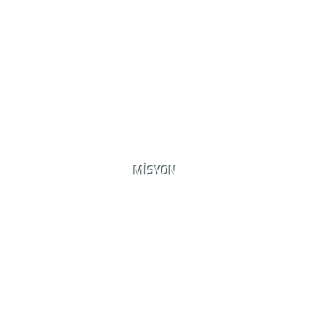
MİSYON