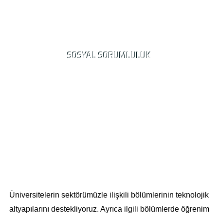
SOSYAL SORUMLULUK
Üniversitelerin sektörümüzle ilişkili bölümlerinin teknolojik
altyapılarını destekliyoruz. Ayrıca ilgili bölümlerde öğrenim