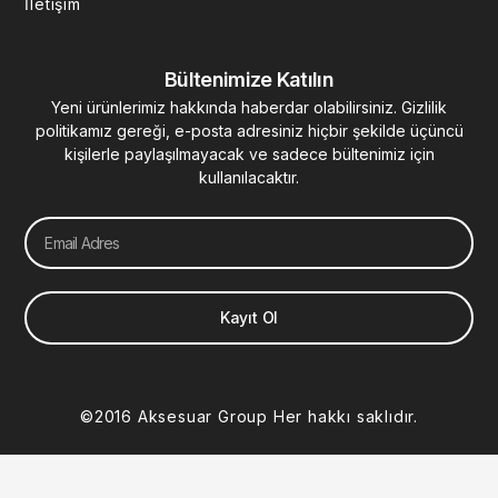
İletişim
Bültenimize Katılın
Yeni ürünlerimiz hakkında haberdar olabilirsiniz. Gizlilik
politikamız gereği, e-posta adresiniz hiçbir şekilde üçüncü
kişilerle paylaşılmayacak ve sadece bültenimiz için
kullanılacaktır.
Email
Kayıt Ol
©2016 Aksesuar Group Her hakkı saklıdır.