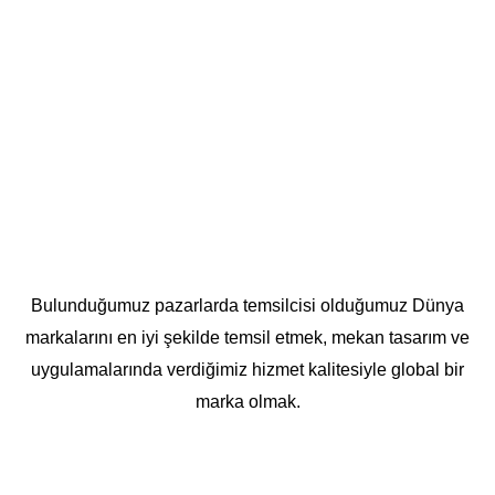
Bulunduğumuz pazarlarda temsilcisi olduğumuz Dünya
markalarını en iyi şekilde temsil etmek, mekan tasarım ve
uygulamalarında verdiğimiz hizmet kalitesiyle global bir
marka olmak.