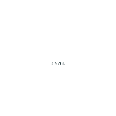
MİSYON