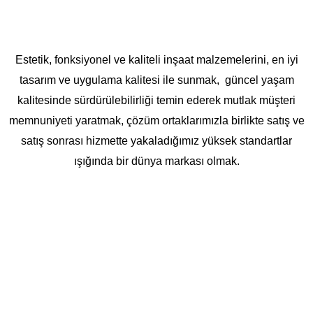
Estetik, fonksiyonel ve kaliteli inşaat malzemelerini, en iyi
tasarım ve uygulama kalitesi ile sunmak, güncel yaşam
kalitesinde sürdürülebilirliği temin ederek mutlak müşteri
memnuniyeti yaratmak, çözüm ortaklarımızla birlikte satış ve
satış sonrası hizmette yakaladığımız yüksek standartlar
ışığında bir dünya markası olmak.