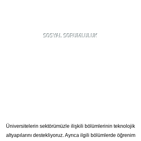
SOSYAL SORUMLULUK
Üniversitelerin sektörümüzle ilişkili bölümlerinin teknolojik
altyapılarını destekliyoruz. Ayrıca ilgili bölümlerde öğrenim