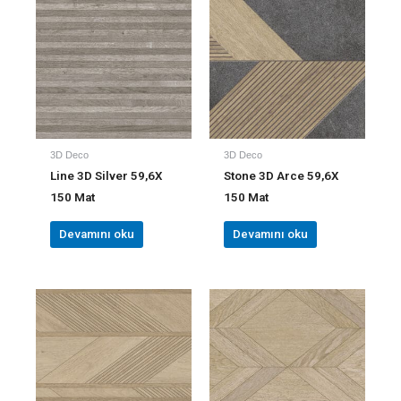
3D Deco
3D Deco
Line 3D Silver 59,6X
Stone 3D Arce 59,6X
150 Mat
150 Mat
Devamını oku
Devamını oku