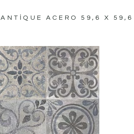
ANTIQUE ACERO 59,6 X 59,6