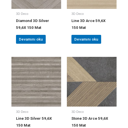
3D Deco
3D Deco
Diamond 3D Silver
Line 3D Arce 59,6X
59,6X 150 Mat
150 Mat
Devamını oku
Devamını oku
3D Deco
3D Deco
Line 3D Silver 59,6X
Stone 3D Arce 59,6X
150 Mat
150 Mat