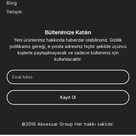
Blog
İletişim
Bültenimize Katılın
Yeni ürünlerimiz hakkında haberdar olabilirsiniz. Gizlilik
politikamız gereği, e-posta adresiniz hiçbir şekilde üçüncü
kişilerle paylaşılmayacak ve sadece bültenimiz için
kullanılacaktır.
Email
Kayıt Ol
©2016 Aksesuar Group Her hakkı saklıdır.