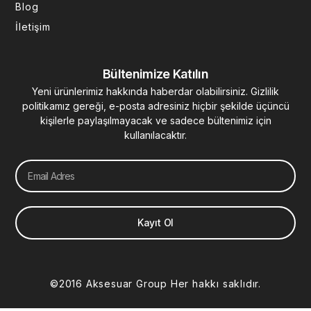
Blog
İletişim
Bültenimize Katılın
Yeni ürünlerimiz hakkında haberdar olabilirsiniz. Gizlilik
politikamız gereği, e-posta adresiniz hiçbir şekilde üçüncü
kişilerle paylaşılmayacak ve sadece bültenimiz için
kullanılacaktır.
Email
Kayıt Ol
©2016 Aksesuar Group Her hakkı saklıdır.