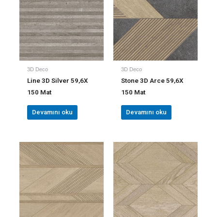
3D Deco
3D Deco
Line 3D Silver 59,6X
Stone 3D Arce 59,6X
150 Mat
150 Mat
Devamını oku
Devamını oku