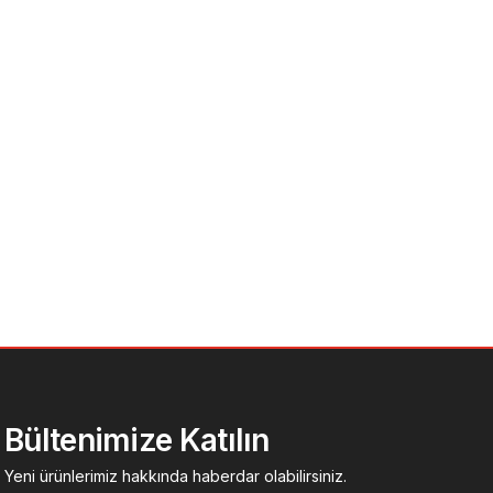
Bültenimize Katılın
Yeni ürünlerimiz hakkında haberdar olabilirsiniz.