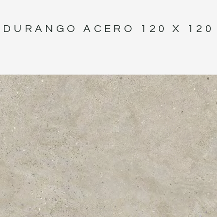
DURANGO ACERO 120 X 120