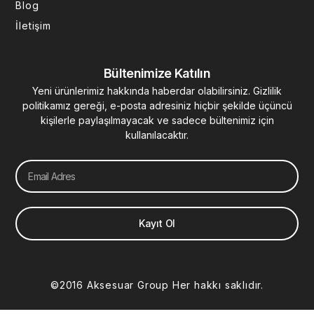
Blog
İletişim
Bültenimize Katılın
Yeni ürünlerimiz hakkında haberdar olabilirsiniz. Gizlilik
politikamız gereği, e-posta adresiniz hiçbir şekilde üçüncü
kişilerle paylaşılmayacak ve sadece bültenimiz için
kullanılacaktır.
Email
Kayıt Ol
©2016 Aksesuar Group Her hakkı saklıdır.