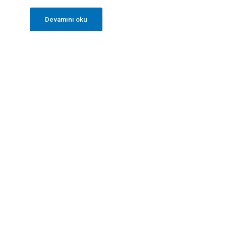
Devamını oku