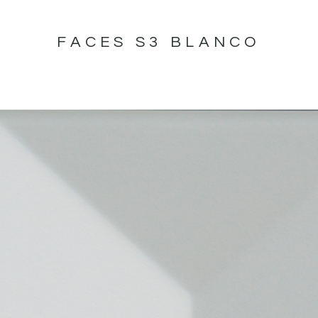
FACES S3 BLANCO