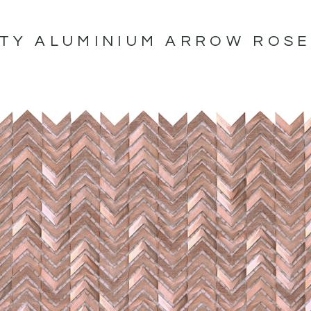
ITY ALUMINIUM ARROW ROSE