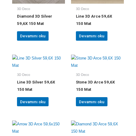
3D Deco
3D Deco
Diamond 3D Silver
Line 3D Arce 59,6X
59,6X 150 Mat
150 Mat
Devamını oku
Devamını oku
3D Deco
3D Deco
Line 3D Silver 59,6X
Stone 3D Arce 59,6X
150 Mat
150 Mat
Devamını oku
Devamını oku