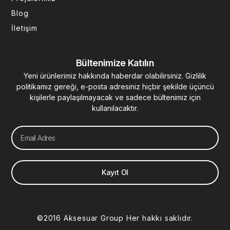
Blog
İletişim
Bültenimize Katılın
Yeni ürünlerimiz hakkında haberdar olabilirsiniz. Gizlilik
politikamız gereği, e-posta adresiniz hiçbir şekilde üçüncü
kişilerle paylaşılmayacak ve sadece bültenimiz için
kullanılacaktır.
Email
Kayıt Ol
©2016 Aksesuar Group Her hakkı saklıdır.