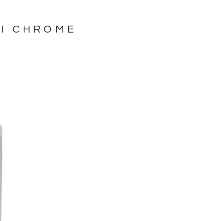
I CHROME