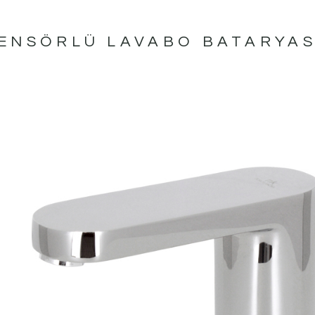
SENSÖRLÜ LAVABO BATARYAS