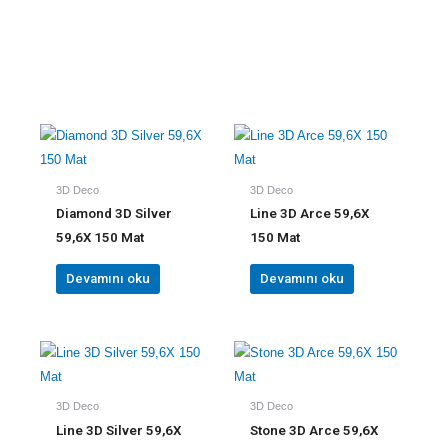
3D Deco
3D Deco
Diamond 3D Silver
Line 3D Arce 59,6X
59,6X 150 Mat
150 Mat
Devamını oku
Devamını oku
3D Deco
3D Deco
Line 3D Silver 59,6X
Stone 3D Arce 59,6X