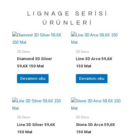
LIGNAGE
SERISI
ÜRÜNLERI
3D Deco
3D Deco
Diamond 3D Silver
Line 3D Arce 59,6X
59,6X 150 Mat
150 Mat
Devamını oku
Devamını oku
3D Deco
3D Deco
Line 3D Silver 59,6X
Stone 3D Arce 59,6X
150 Mat
150 Mat