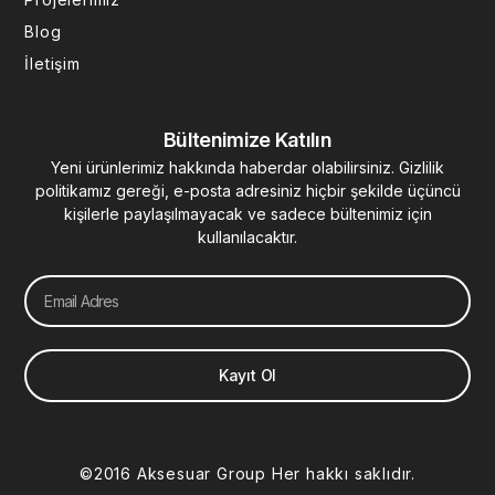
Blog
İletişim
Bültenimize Katılın
Yeni ürünlerimiz hakkında haberdar olabilirsiniz. Gizlilik
politikamız gereği, e-posta adresiniz hiçbir şekilde üçüncü
kişilerle paylaşılmayacak ve sadece bültenimiz için
kullanılacaktır.
Email
Kayıt Ol
©2016 Aksesuar Group Her hakkı saklıdır.