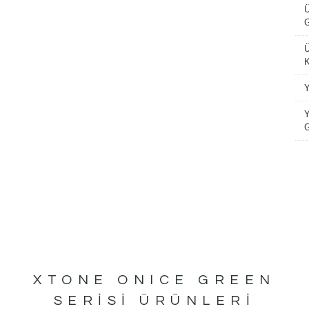
XTONE ONICE GREEN
SERISI ÜRÜNLERI