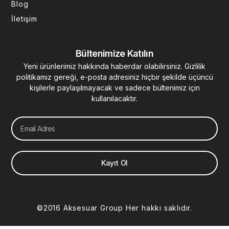
Blog
İletişim
Bültenimize Katılın
Yeni ürünlerimiz hakkında haberdar olabilirsiniz. Gizlilik
politikamız gereği, e-posta adresiniz hiçbir şekilde üçüncü
kişilerle paylaşılmayacak ve sadece bültenimiz için
kullanılacaktır.
Email
Kayıt Ol
©2016 Aksesuar Group Her hakkı saklıdır.