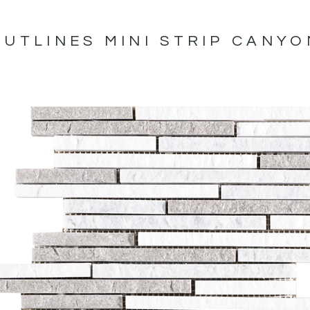
OUTLINES MINI STRIP CANYO