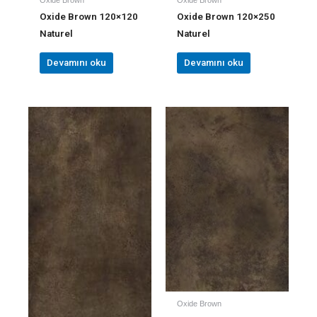
Oxide Brown 120×120
Oxide Brown 120×250
Naturel
Naturel
Devamını oku
Devamını oku
Oxide Brown