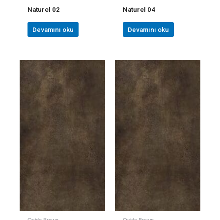
Naturel 02
Naturel 04
Devamını oku
Devamını oku
Oxide Brown
Oxide Brown