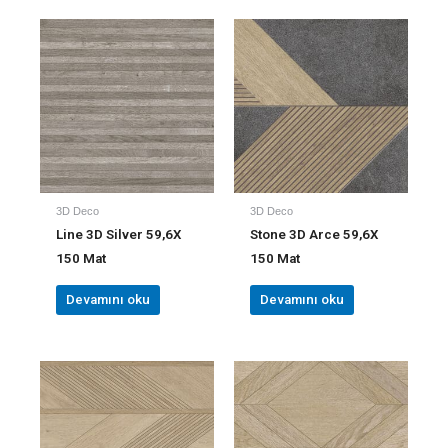
3D Deco
3D Deco
Line 3D Silver 59,6X
Stone 3D Arce 59,6X
150 Mat
150 Mat
Devamını oku
Devamını oku