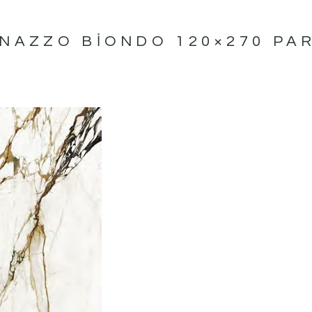
NAZZO BIONDO 120×270 PA