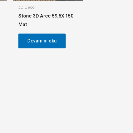
3D Deco
Stone 3D Arce 59,6X 150
Mat
Devamını oku