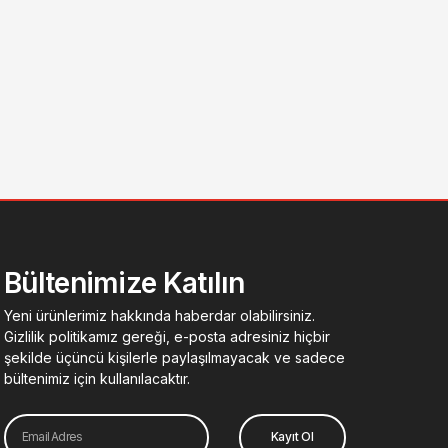
Bültenimize Katılın
Yeni ürünlerimiz hakkında haberdar olabilirsiniz.
Gizlilik politikamız gereği, e-posta adresiniz hiçbir
şekilde üçüncü kişilerle paylaşılmayacak ve sadece
bültenimiz için kullanılacaktır.
Email
Kayıt Ol