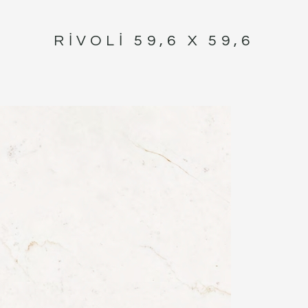
RIVOLI 59,6 X 59,6