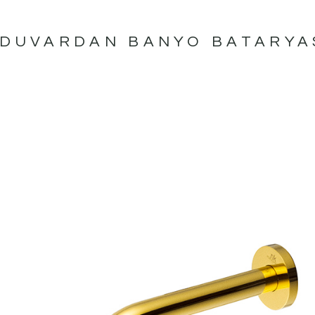
DUVARDAN BANYO BATARYA