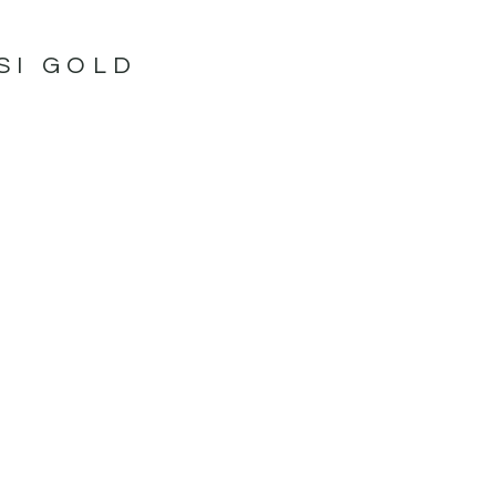
SI GOLD