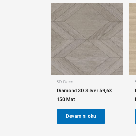
3D Deco
Diamond 3D Silver 59,6X
150 Mat
Devamını oku