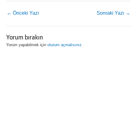
←
Önceki Yazı
Sonraki Yazı
→
Yorum bırakın
Yorum yapabilmek için
oturum açmalısınız
.