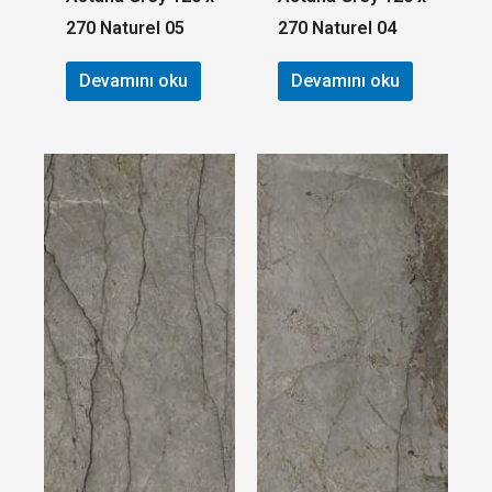
270 Naturel 05
270 Naturel 04
Devamını oku
Devamını oku