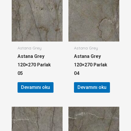
Astana Grey
Astana Grey
Astana Grey
Astana Grey
120×270 Parlak
120×270 Parlak
05
04
Devamını oku
Devamını oku