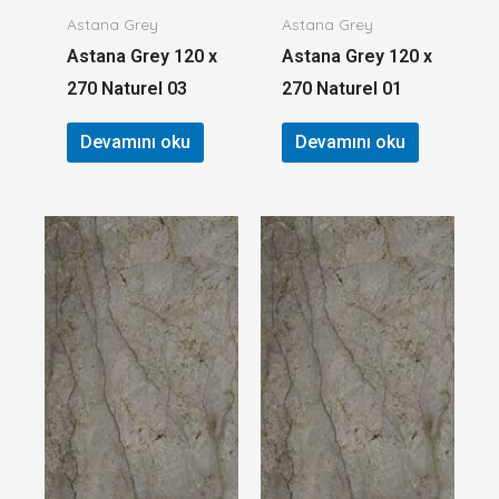
Astana Grey
Astana Grey
Astana Grey 120 x
Astana Grey 120 x
270 Naturel 03
270 Naturel 01
Devamını oku
Devamını oku