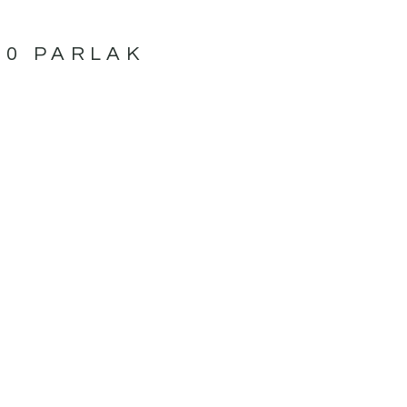
70 PARLAK