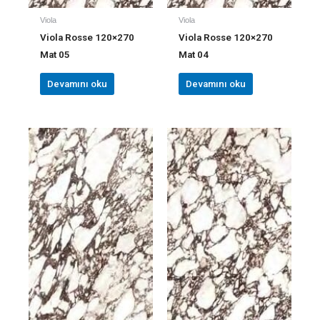
Viola
Viola
Viola Rosse 120×270
Viola Rosse 120×270
Mat 05
Mat 04
Devamını oku
Devamını oku