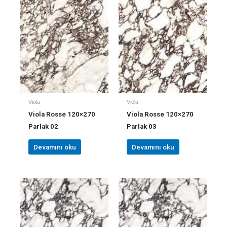
Viola
Viola
Viola Rosse 120×270
Viola Rosse 120×270
Parlak 02
Parlak 03
Devamını oku
Devamını oku