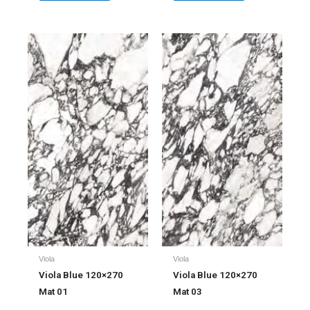
Viola
Viola
Viola Blue 120×270
Viola Blue 120×270
Mat 01
Mat 03