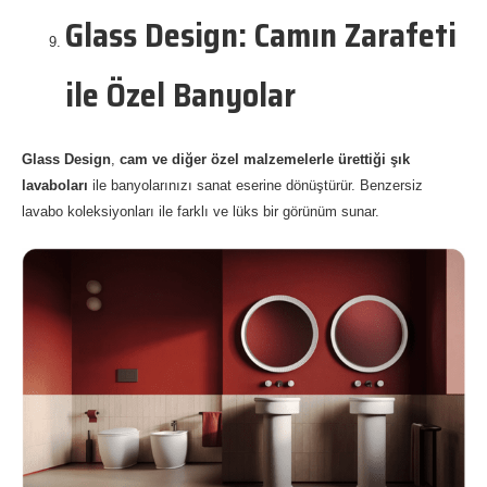
Glass Design: Camın Zarafeti
ile Özel Banyolar
Glass Design
,
cam ve diğer özel malzemelerle ürettiği şık
lavaboları
ile banyolarınızı sanat eserine dönüştürür. Benzersiz
lavabo koleksiyonları ile farklı ve lüks bir görünüm sunar.