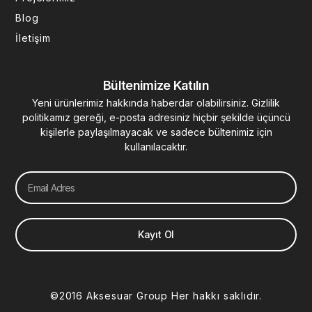
Blog
İletişim
Bültenimize Katılın
Yeni ürünlerimiz hakkında haberdar olabilirsiniz. Gizlilik
politikamız gereği, e-posta adresiniz hiçbir şekilde üçüncü
kişilerle paylaşılmayacak ve sadece bültenimiz için
kullanılacaktır.
Email
Kayıt Ol
©2016 Aksesuar Group Her hakkı saklıdır.