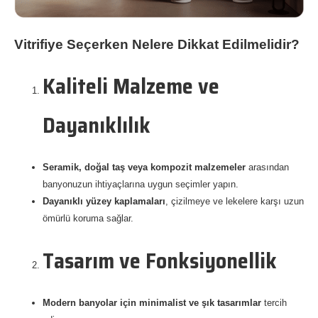
Vitrifiye Seçerken Nelere Dikkat Edilmelidir?
Kaliteli Malzeme ve
Dayanıklılık
Seramik, doğal taş veya kompozit malzemeler
arasından
banyonuzun ihtiyaçlarına uygun seçimler yapın.
Dayanıklı yüzey kaplamaları
, çizilmeye ve lekelere karşı uzun
ömürlü koruma sağlar.
Tasarım ve Fonksiyonellik
Modern banyolar için minimalist ve şık tasarımlar
tercih