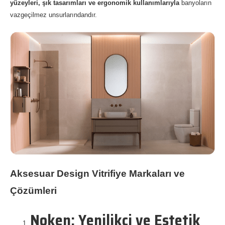
yüzeyleri, şık tasarımları ve ergonomik kullanımlarıyla
banyoların
vazgeçilmez unsurlarındandır.
Aksesuar Design Vitrifiye Markaları ve
Çözümleri
Noken: Yenilikçi ve Estetik